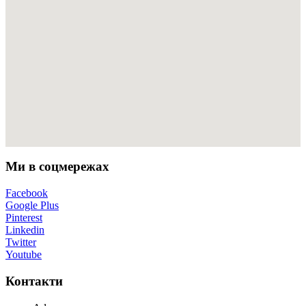
Ми в соцмережах
Facebook
Google Plus
Pinterest
Linkedin
Twitter
Youtube
Контакти