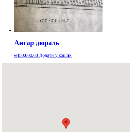
Ангар дюраль
₴
450,000.00
Додати у кошик