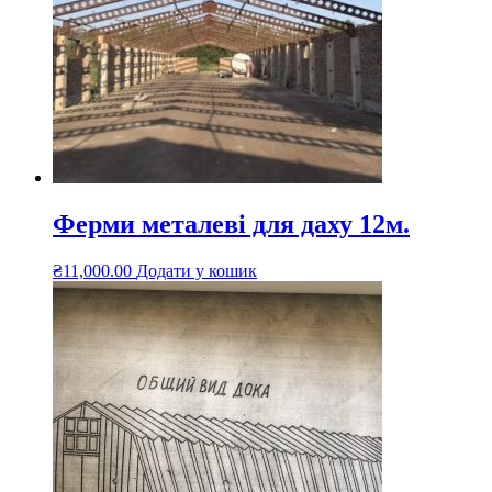
Ферми металеві для даху 12м.
₴
11,000.00
Додати у кошик