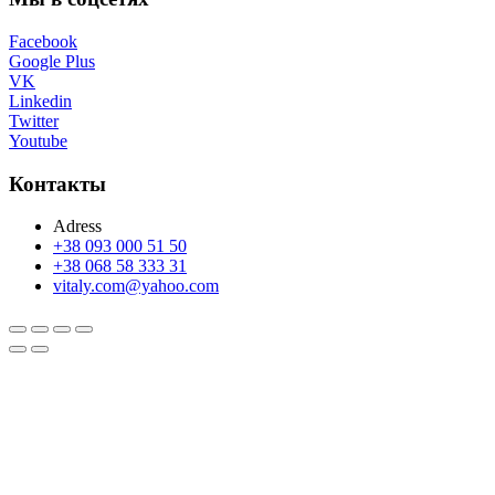
Facebook
Google Plus
VK
Linkedin
Twitter
Youtube
Контакты
Adress
+38 093 000 51 50
+38 068 58 333 31
vitaly.com@yahoo.com