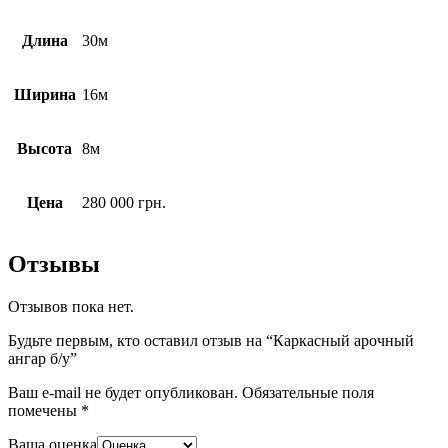
Длина
30м
Ширина
16м
Высота
8м
Цена
280 000 грн.
Отзывы
Отзывов пока нет.
Будьте первым, кто оставил отзыв на “Каркасный арочный
ангар б/у”
Ваш e-mail не будет опубликован.
Обязательные поля
помечены
*
Ваша оценка