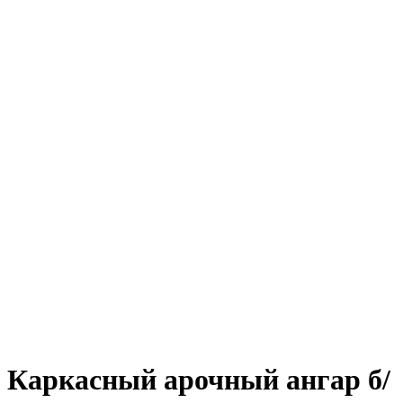
Каркасный арочный ангар б/