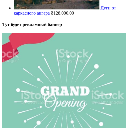
Дуги от
каркасного ангара
₴
128,000.00
Тут будет рекламный баннер