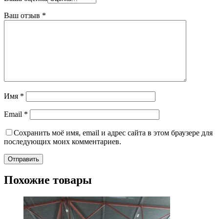
Ваш отзыв
*
Имя
*
Email
*
Сохранить моё имя, email и адрес сайта в этом браузере для
последующих моих комментариев.
Похожие товары