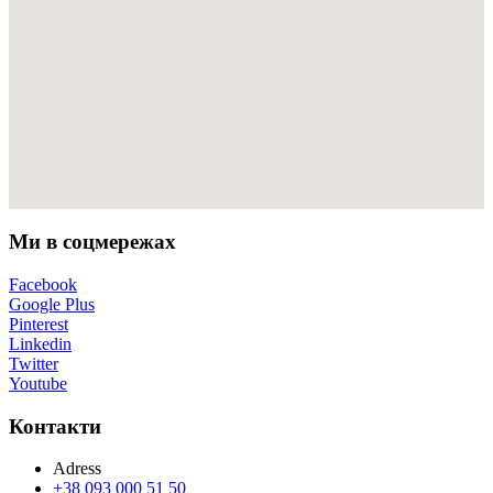
Ми в соцмережах
Facebook
Google Plus
Pinterest
Linkedin
Twitter
Youtube
Контакти
Adress
+38 093 000 51 50