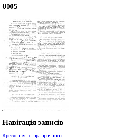
0005
Навігація записів
Креслення ангара арочного