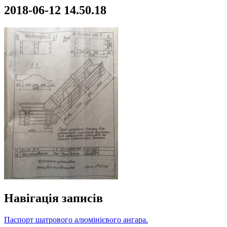
2018-06-12 14.50.18
Навігація записів
Паспорт шатрового алюмінієвого ангара.