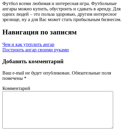
Футбол всеми любимая и интересная игра. Футбольные
ангары можно купить, обустроить и сдавать в аренду. Для
одних людей – это польза здоровью, другим интересное
зрелище, ну а для Вас может стать прибыльным бизнесом.
Навигация по записям
Чем и как утеплить ангар
Построить ангар своими руками
Добавить комментарий
Ваш e-mail не будет опубликован.
Обязательные поля
помечены
*
Комментарий