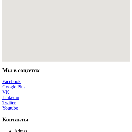
Мы в соцсетях
Facebook
Google Plus
VK
Linkedin
Twitter
Youtube
Контакты
Adress