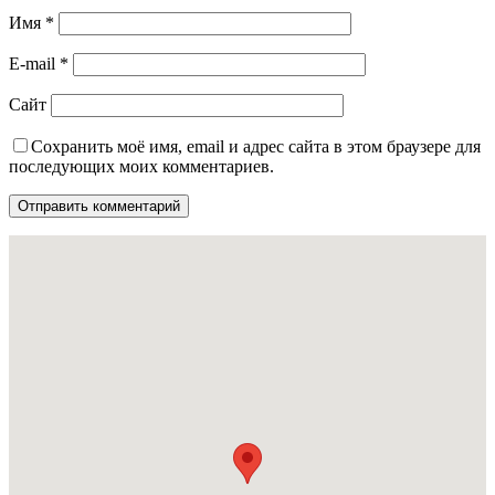
Имя
*
E-mail
*
Сайт
Сохранить моё имя, email и адрес сайта в этом браузере для
последующих моих комментариев.