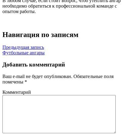
В любом случае, если стоит вопрос, чтоб утеплить ангар
необходимо обратиться к профессиональной команде с
опытом работы.
Навигация по записям
Предыдущая запись
Футбольные ангары
Добавить комментарий
Ваш e-mail не будет опубликован.
Обязательные поля
помечены
*
Комментарий