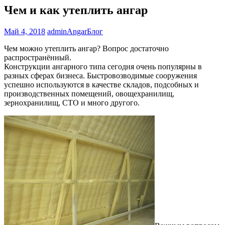
Чем и как утеплить ангар
Май 4, 2018
adminAngar
Блог
Чем можно утеплить ангар? Вопрос достаточно
распространённый.
Конструкции ангарного типа сегодня очень популярны в
разных сферах бизнеса. Быстровозводимые сооружения
успешно используются в качестве складов, подсобных и
производственных помещений, овощехранилищ,
зернохранилищ, СТО и много другого.