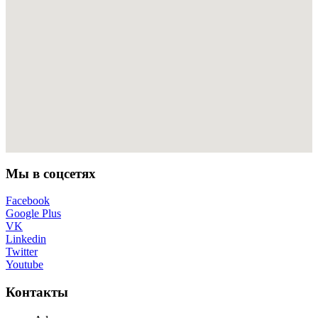
Мы в соцсетях
Facebook
Google Plus
VK
Linkedin
Twitter
Youtube
Контакты