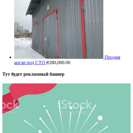
Продам
ангар под СТО
₴
280,000.00
Тут будет рекламный баннер