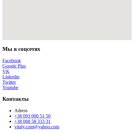
Мы в соцсетях
Facebook
Google Plus
VK
Linkedin
Twitter
Youtube
Контакты
Adress
+38 093 000 51 50
+38 068 58 333 31
vitaly.com@yahoo.com