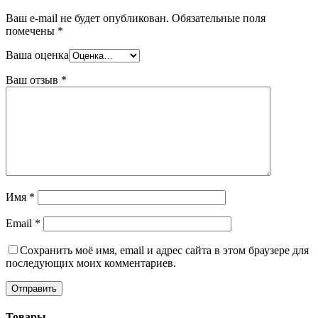
Ваш e-mail не будет опубликован.
Обязательные поля
помечены
*
Ваша оценка
Ваш отзыв
*
Имя
*
Email
*
Сохранить моё имя, email и адрес сайта в этом браузере для
последующих моих комментариев.
Товары