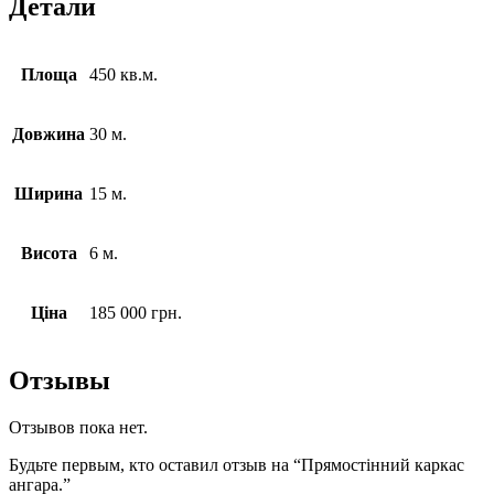
Детали
Площа
450 кв.м.
Довжина
30 м.
Ширина
15 м.
Висота
6 м.
Ціна
185 000 грн.
Отзывы
Отзывов пока нет.
Будьте первым, кто оставил отзыв на “Прямостінний каркас
ангара.”