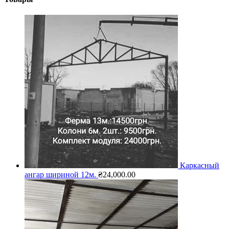
Каркасный
ангар шириной 12м.
₴
24,000.00