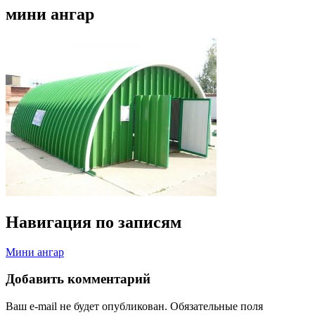
мини ангар
Навигация по записям
Мини ангар
Добавить комментарий
Ваш e-mail не будет опубликован.
Обязательные поля