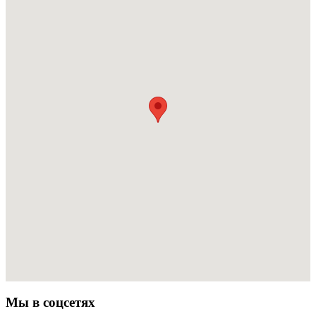
Мы в соцсетях