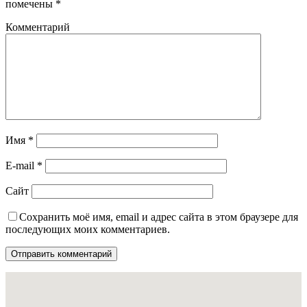
помечены
*
Комментарий
Имя
*
E-mail
*
Сайт
Сохранить моё имя, email и адрес сайта в этом браузере для
последующих моих комментариев.