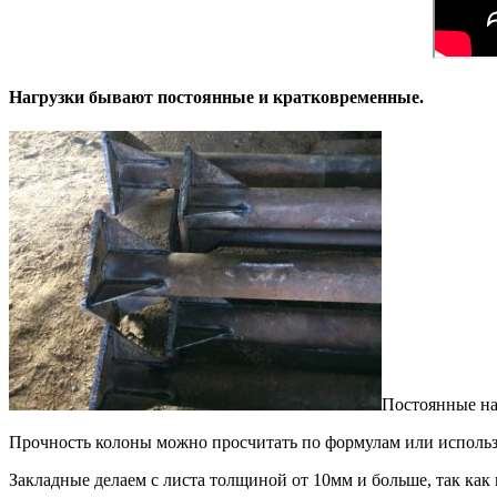
Нагрузки бывают постоянные и кратковременные.
Постоянные наг
Прочность колоны можно просчитать по формулам или использ
Закладные делаем с листа толщиной от 10мм и больше, так как