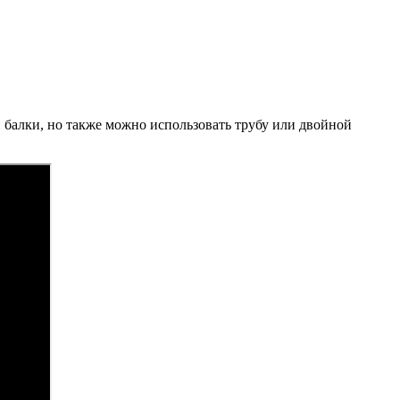
й балки, но также можно использовать трубу или двойной