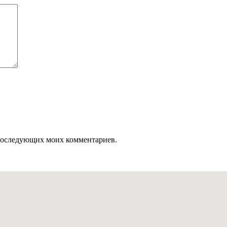
я последующих моих комментариев.