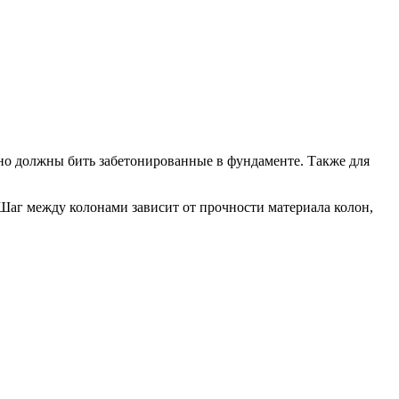
но должны бить забетонированные в фундаменте. Также для
 Шаг между колонами зависит от прочности материала колон,