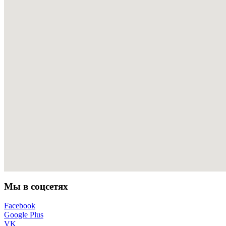
Мы в соцсетях
Facebook
Google Plus
VK