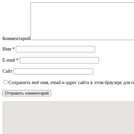
Комментарий
Имя
*
E-mail
*
Сайт
Сохранить моё имя, email и адрес сайта в этом браузере дл